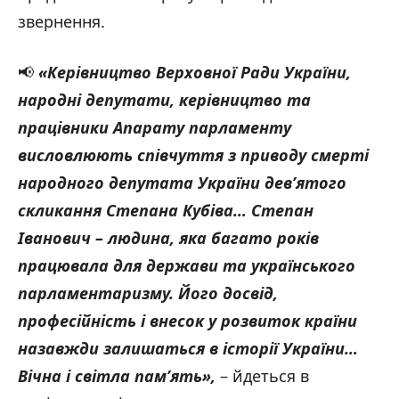
звернення.
📢
«Керівництво Верховної Ради України,
народні депутати, керівництво та
працівники Апарату парламенту
висловлюють співчуття з приводу смерті
народного депутата України дев’ятого
скликання Степана Кубіва… Степан
Іванович – людина, яка багато років
працювала для держави та українського
парламентаризму. Його досвід,
професійність і внесок у розвиток країни
назавжди залишаться в історії України…
Вічна і світла пам’ять
»,
– йдеться в