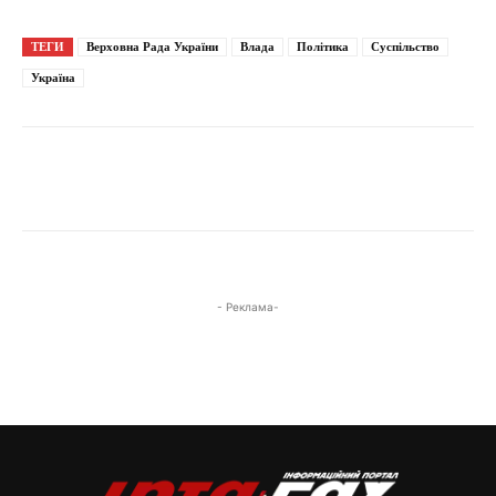
ТЕГИ
Верховна Рада України
Влада
Політика
Суспільство
Україна
- Реклама-