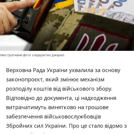
Ілюстративне фото з відкритих джерел.
Верховна Рада України ухвалила за основу
законопроєкт, який змінює механізм
розподілу коштів від військового збору.
Відповідно до документа, ці надходження
витрачатимуть винятково на грошове
забезпечення військовослужбовців
Збройних сил України. Про це стало відомо з