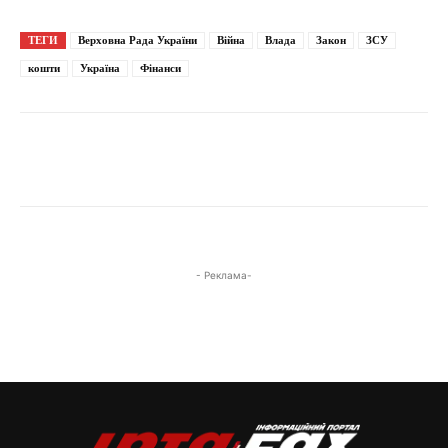
ТЕГИ
Верховна Рада України
Війна
Влада
Закон
ЗСУ
кошти
Україна
Фінанси
- Реклама-