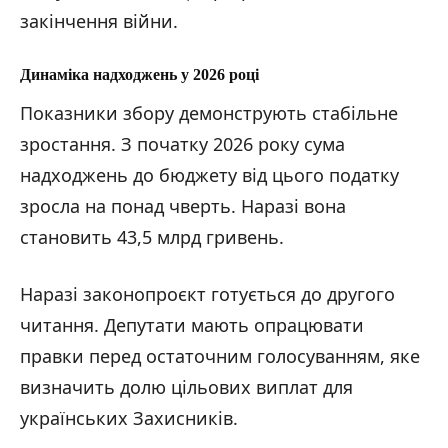
закінчення війни.
Динаміка надходжень у 2026 році
Показники збору демонструють стабільне
зростання. З початку 2026 року сума
надходжень до бюджету від цього податку
зросла на понад чверть. Наразі вона
становить 43,5 млрд гривень.
Наразі законопроєкт готується до другого
читання. Депутати мають опрацювати
правки перед остаточним голосуванням, яке
визначить долю цільових виплат для
українських Захисників.