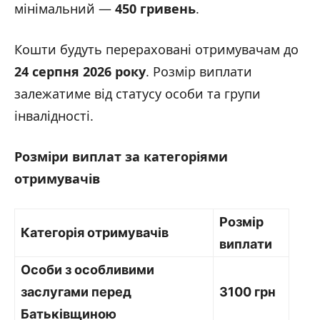
мінімальний —
450 гривень
.
Кошти будуть перераховані отримувачам до
24 серпня 2026 року
. Розмір виплати
залежатиме від статусу особи та групи
інвалідності.
Розміри виплат за категоріями
отримувачів
Розмір
Категорія отримувачів
виплати
Особи з особливими
заслугами перед
3100 грн
Батьківщиною