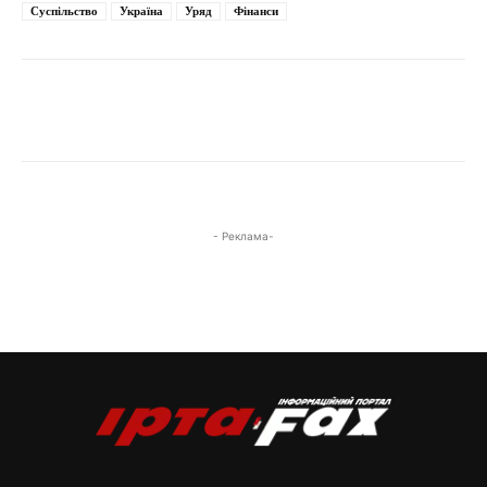
Суспільство
Україна
Уряд
Фінанси
- Реклама-