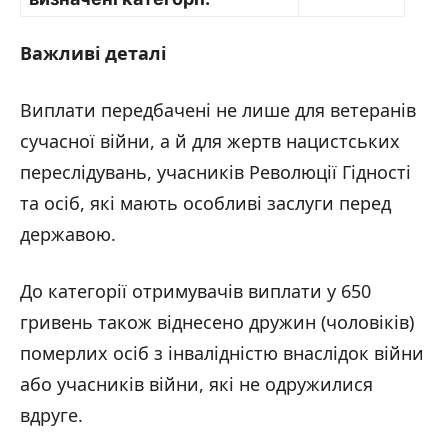
Важливі деталі
Виплати передбачені не лише для ветеранів
сучасної війни, а й для жертв нацистських
переслідувань, учасників Революції Гідності
та осіб, які мають особливі заслуги перед
державою.
До категорії отримувачів виплати у 650
гривень також віднесено дружин (чоловіків)
померлих осіб з інвалідністю внаслідок війни
або учасників війни, які не одружилися
вдруге.