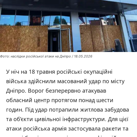
Фото: наслідки російської атаки на Дніпро / 18.05.2026
У ніч на 18 травня російські окупаційні
війська здійснили масований удар по місту
Дніпро. Ворог безперервно атакував
обласний центр протягом понад шести
годин. Під удар потрапили житлова забудова
та об’єкти цивільної інфраструктури. Для цієї
атаки російська армія застосувала ракети та