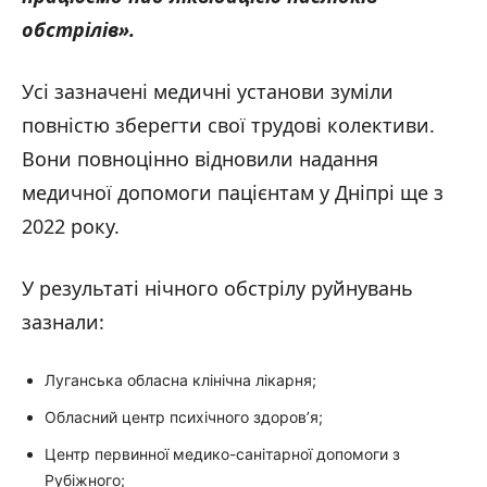
обстрілів
».
Усі зазначені медичні установи зуміли
повністю зберегти свої трудові колективи.
Вони повноцінно відновили надання
медичної допомоги пацієнтам у Дніпрі ще з
2022 року.
У результаті нічного обстрілу руйнувань
зазнали:
Луганська обласна клінічна лікарня;
Обласний центр психічного здоров’я;
Центр первинної медико-санітарної допомоги з
Рубіжного;