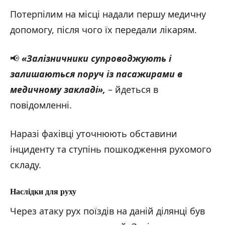
Потерпілим на місці надали першу медичну
допомогу, після чого їх передали лікарям.
📢
«Залізничники супроводжують і
залишаються поруч із пасажирами в
медичному закладі
»,
– йдеться в
повідомленні.
Наразі фахівці уточнюють обставини
інциденту та ступінь пошкодження рухомого
складу.
Наслідки для руху
Через атаку рух поїздів на даній ділянці був