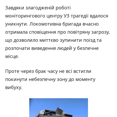
Завдяки злагодженій роботі
моніторингового центру УЗ трагедії вдалося
уникнути. Локомотивна бригада вчасно
отримала сповіщення про повітряну загрозу,
що дозволило миттєво зупинити поїзд та
розпочати виведення людей у безпечне
місце.
Проте через брак часу не всі встигли
покинути небезпечну зону до моменту
вибуху.