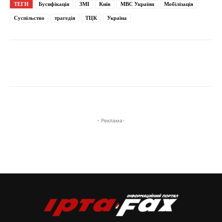
ТЕГИ
Бусифікація
ЗМІ
Київ
МВС України
Мобілізація
Суспільство
трагедія
ТЦК
Україна
- Реклама-