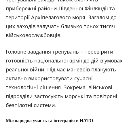
прибережні райони Південної Фінляндії та
території Архіпелагового моря. Загалом до
цих заходів залучать близько трьох тисяч
військовослужбовців.
Головне завдання тренувань – перевірити
готовність національної армії до дій в умовах
реальної війни. Під час маневрів планують
активно використовувати сучасні
технологічні рішення. Зокрема, військові
підрозділи застосують морські та повітряні
безпілотні системи.
Міжнародна участь та інтеграція в НАТО