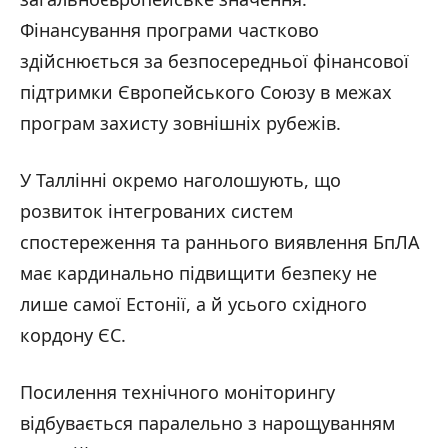
Фінансування програми частково
здійснюється за безпосередньої фінансової
підтримки Європейського Союзу в межах
програм захисту зовнішніх рубежів.
У Таллінні окремо наголошують, що
розвиток інтегрованих систем
спостереження та раннього виявлення БпЛА
має кардинально підвищити безпеку не
лише самої Естонії, а й усього східного
кордону ЄС.
Посилення технічного моніторингу
відбувається паралельно з нарощуванням