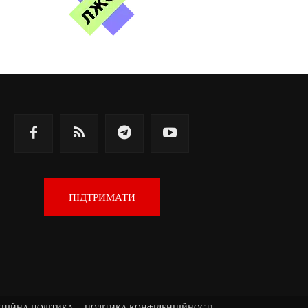
ПІДТРИМАТИ