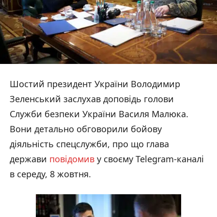
Шостий президент України Володимир
Зеленський заслухав доповідь голови
Служби безпеки України Василя Малюка.
Вони детально обговорили бойову
діяльність спецслужби, про що глава
держави
повідомив
у своєму Telegram-каналі
в середу, 8 жовтня.