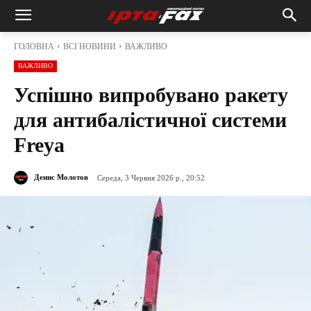
ГОЛОВНА
ВСІ НОВИНИ
ВАЖЛИВО
ВАЖЛИВО
Успішно випробувано ракету
для антибалістичної системи
Freya
Денис Молотов
Середа, 3 Червня 2026 р., 20:52