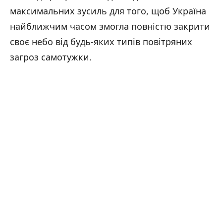
максимальних зусиль для того, щоб Україна
найближчим часом змогла повністю закрити
своє небо від будь-яких типів повітряних
загроз самотужки.