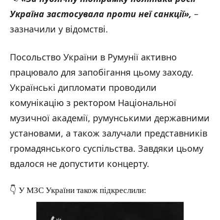
Україна застосувала проти неї санкції
»
,
–
зазначили у відомстві.
Посольство України в Румунії активно
працювало для запобігання цьому заходу.
Українські дипломати проводили
комунікацію з ректором Національної
музичної академії, румунськими державними
установами, а також залучали представників
громадянського суспільства. Завдяки цьому
вдалося не допустити концерту.
👇 У МЗС України також підкреслили: