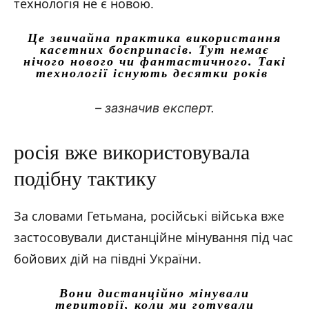
технологія не є новою.
Це звичайна практика використання
касетних боєприпасів. Тут немає
нічого нового чи фантастичного. Такі
технології існують десятки років
– зазначив експерт.
росія вже використовувала
подібну тактику
За словами Гетьмана, російські війська вже
застосовували дистанційне мінування під час
бойових дій на півдні України.
Вони дистанційно мінували
території, коли ми готували