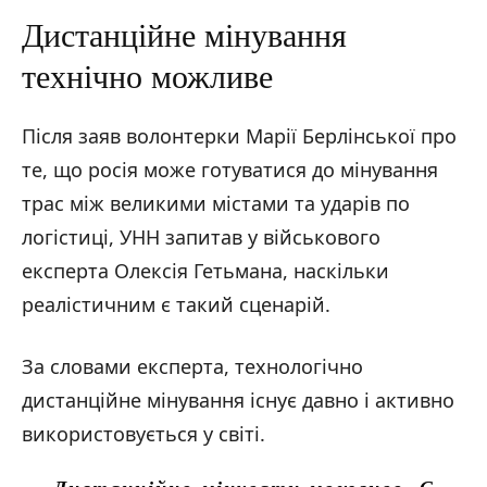
Дистанційне мінування
технічно можливе
Після заяв волонтерки Марії Берлінської про
те, що росія може готуватися до мінування
трас між великими містами та ударів по
логістиці, УНН запитав у військового
експерта Олексія Гетьмана, наскільки
реалістичним є такий сценарій.
За словами експерта, технологічно
дистанційне мінування існує давно і активно
використовується у світі.