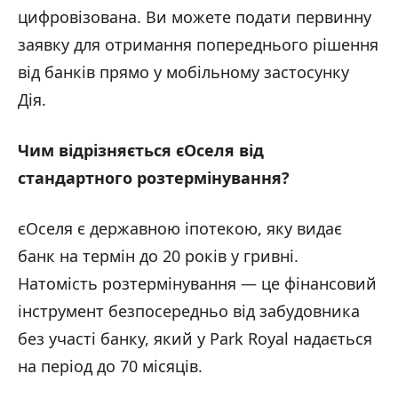
цифровізована. Ви можете подати первинну
заявку для отримання попереднього рішення
від банків прямо у мобільному застосунку
Дія.
Чим відрізняється єОселя від
стандартного розтермінування?
єОселя є державною іпотекою, яку видає
банк на термін до 20 років у гривні.
Натомість розтермінування — це фінансовий
інструмент безпосередньо від забудовника
без участі банку, який у Park Royal надається
на період до 70 місяців.