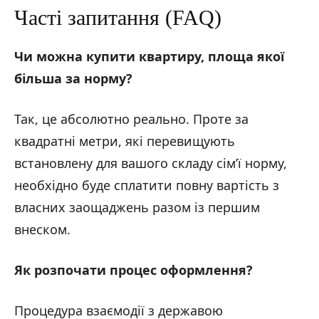
Часті запитання (FAQ)
Чи можна купити квартиру, площа якої
більша за норму?
Так, це абсолютно реально. Проте за
квадратні метри, які перевищують
встановлену для вашого складу сім’ї норму,
необхідно буде сплатити повну вартість з
власних заощаджень разом із першим
внеском.
Як розпочати процес оформлення?
Процедура взаємодії з державою