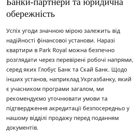
Банки-партнери та юридична
обережність
Успіх угоди значною мірою залежить від
надійності фінансової установи. Наразі
квартири в Park Royal можна безпечно
розглядати через перевірені робочі напрями,
серед яких Глобус Банк та Скай Банк. Щодо
інших установ, наприклад Укргазбанку, який
є учасником програми загалом, ми
рекомендуємо уточнювати умови та
підтвердження акредитації безпосередньо у
нашому відділі продажу перед поданням
документів.