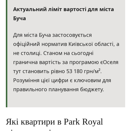
Актуальний ліміт вартості для міста
Буча
Для міста Буча застосовується
офіційний норматив Київської області, а
не столиці. Станом на сьогодні
гранична вартість за програмою єОселя
тут становить рівно 53 180 грн/м².
Розуміння цієї цифри є ключовим для
правильного планування бюджету.
Які квартири в Park Royal