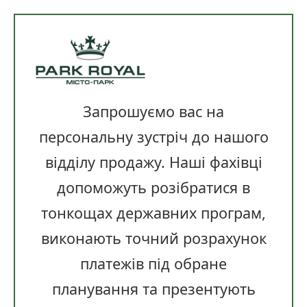
Запрошуємо вас на
персональну зустріч до нашого
відділу продажу. Наші фахівці
допоможуть розібратися в
тонкощах державних програм,
виконають точний розрахунок
платежів під обране
планування та презентують