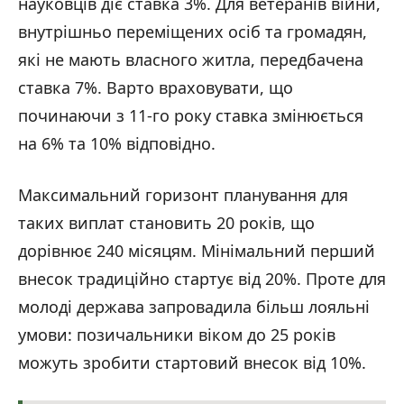
науковців діє ставка 3%. Для ветеранів війни,
внутрішньо переміщених осіб та громадян,
які не мають власного житла, передбачена
ставка 7%. Варто враховувати, що
починаючи з 11-го року ставка змінюється
на 6% та 10% відповідно.
Максимальний горизонт планування для
таких виплат становить 20 років, що
дорівнює 240 місяцям. Мінімальний перший
внесок традиційно стартує від 20%. Проте для
молоді держава запровадила більш лояльні
умови: позичальники віком до 25 років
можуть зробити стартовий внесок від 10%.