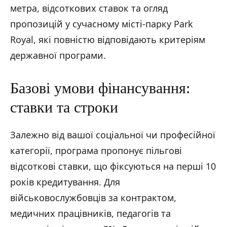
метра, відсоткових ставок та огляд
пропозицій у сучасному місті-парку Park
Royal, які повністю відповідають критеріям
державної програми.
Базові умови фінансування:
ставки та строки
Залежно від вашої соціальної чи професійної
категорії, програма пропонує пільгові
відсоткові ставки, що фіксуються на перші 10
років кредитування. Для
військовослужбовців за контрактом,
медичних працівників, педагогів та