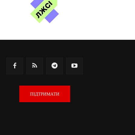
ПІДТРИМАТИ