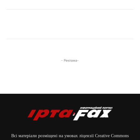
- Реклама-
Всі матеріали розміщені на умовах ліцензії Creative Commons