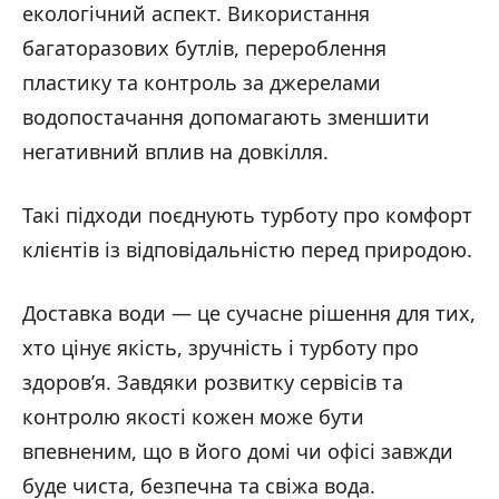
екологічний аспект. Використання
багаторазових бутлів, перероблення
пластику та контроль за джерелами
водопостачання допомагають зменшити
негативний вплив на довкілля.
Такі підходи поєднують турботу про комфорт
клієнтів із відповідальністю перед природою.
Доставка води — це сучасне рішення для тих,
хто цінує якість, зручність і турботу про
здоров’я. Завдяки розвитку сервісів та
контролю якості кожен може бути
впевненим, що в його домі чи офісі завжди
буде чиста, безпечна та свіжа вода.