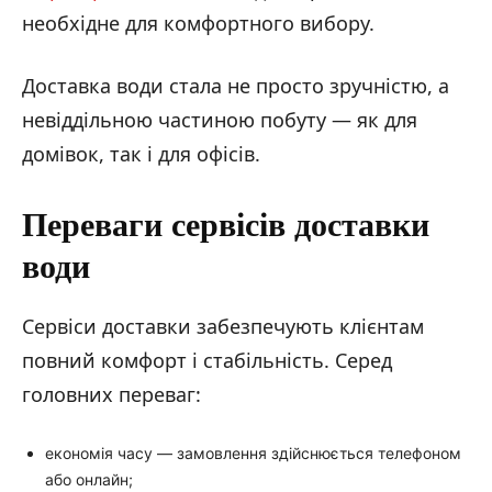
необхідне для комфортного вибору.
Доставка води стала не просто зручністю, а
невіддільною частиною побуту — як для
домівок, так і для офісів.
Переваги сервісів доставки
води
Сервіси доставки забезпечують клієнтам
повний комфорт і стабільність. Серед
головних переваг:
економія часу — замовлення здійснюється телефоном
або онлайн;