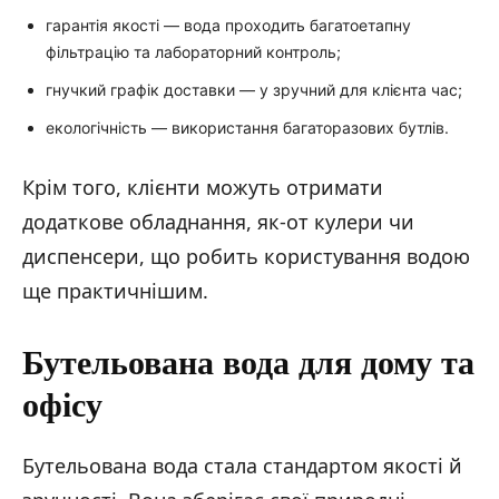
гарантія якості — вода проходить багатоетапну
фільтрацію та лабораторний контроль;
гнучкий графік доставки — у зручний для клієнта час;
екологічність — використання багаторазових бутлів.
Крім того, клієнти можуть отримати
додаткове обладнання, як-от кулери чи
диспенсери, що робить користування водою
ще практичнішим.
Бутельована вода для дому та
офісу
Бутельована вода стала стандартом якості й