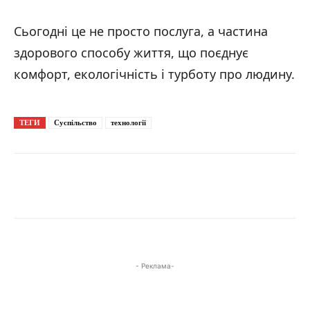
Сьогодні це не просто послуга, а частина
здорового способу життя, що поєднує
комфорт, екологічність і турботу про людину.
ТЕГИ
Суспільство
технології
- Реклама-