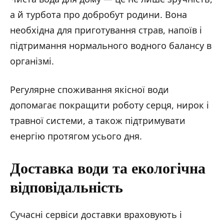
а й турбота про добробут родини. Вона
необхідна для приготування страв, напоїв і
підтримання нормального водного балансу в
організмі.
Регулярне споживання якісної води
допомагає покращити роботу серця, нирок і
травної системи, а також підтримувати
енергію протягом усього дня.
Доставка води та екологічна
відповідальність
Сучасні сервіси доставки враховують і