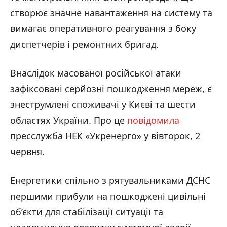
створює значне навантаження на систему та
вимагає оперативного реагування з боку
диспетчерів і ремонтних бригад.
Внаслідок масованої російської атаки
зафіксовані серйозні пошкодження мереж, є
знеструмлені споживачі у Києві та шести
областях України. Про це
повідомила
пресслужба НЕК «Укренерго» у вівторок, 2
червня.
Енергетики спільно з рятувальниками ДСНС
першими прибули на пошкоджені цивільні
об’єкти для стабілізації ситуації та