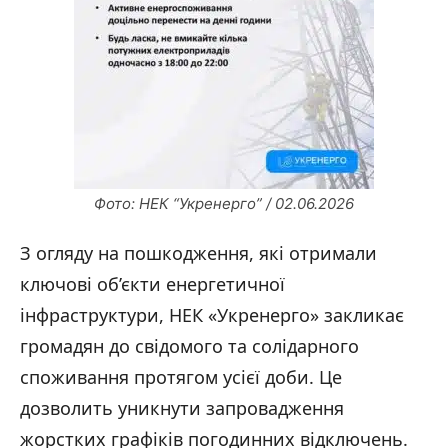
Фото: НЕК “Укренерго” / 02.06.2026
З огляду на пошкодження, які отримали
ключові об’єкти енергетичної
інфраструктури, НЕК «Укренерго» закликає
громадян до свідомого та солідарного
споживання протягом усієї доби. Це
дозволить уникнути запровадження
жорстких графіків погодинних відключень.