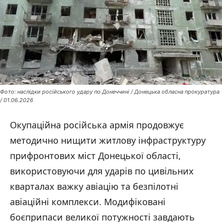
Фото: наслідки російського удару по Донеччині / Донецька обласна прокуратура
/ 01.06.2026
Окупаційна російська армія продовжує
методично нищити житлову інфраструктуру
прифронтових міст Донецької області,
використовуючи для ударів по цивільних
кварталах важку авіацію та безпілотні
авіаційні комплекси. Модифіковані
боєприпаси великої потужності завдають