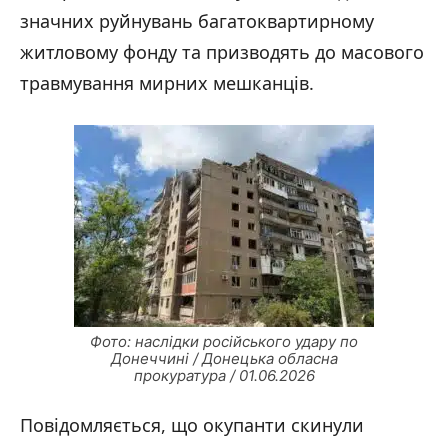
значних руйнувань багатоквартирному
житловому фонду та призводять до масового
травмування мирних мешканців.
Фото: наслідки російського удару по
Донеччині / Донецька обласна
прокуратура / 01.06.2026
Повідомляється, що окупанти скинули