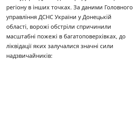
регіону в інших точках. За даними Головного
управління ДСНС України у Донецькій
області, ворожі обстріли спричинили
масштабні пожежі в багатоповерхівках, до
ліквідації яких залучалися значні сили
надзвичайників: