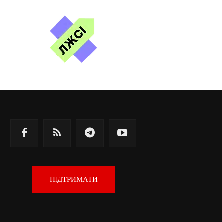
ПІДТРИМАТИ