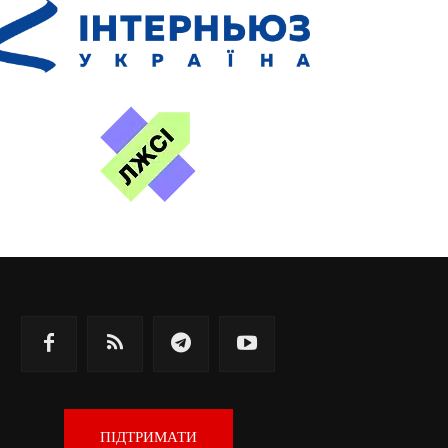
ПІДТРИМАТИ