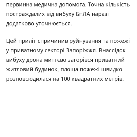
первинна медична допомога. Точна кількість
постраждалих від вибуху БпЛА наразі
додатково уточнюється.
Цей приліт спричинив руйнування та пожежі
у приватному секторі Запоріжжя. Внаслідок
вибуху дрона миттєво загорівся приватний
житловий будинок, площа пожежі швидко
розповсюдилася на 100 квадратних метрів.