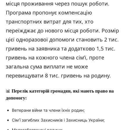
місця проживання через пошук роботи.
Програма пропонує компенсацію
транспортних витрат для тих, хто
переїжджає до нового місця роботи. Розмір
цієї одноразової допомоги становить 2 тис.
гривень на заявника та додатково 1,5 тис.
гривень на кожного члена сім’ї, проте
загальна сума виплати не може
перевищувати 8 тис. гривень на родину.
📊
Перелік категорій громадян, які мають право на
допомогу:
Ветерани війни та члени їхніх родин;
Сім’ї загиблих Захисників і Захисниць України;
Малозабезпечені родини;