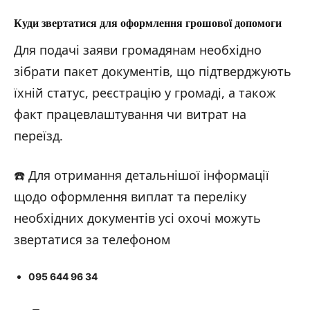
Куди звертатися для оформлення грошової допомоги
Для подачі заяви громадянам необхідно
зібрати пакет документів, що підтверджують
їхній статус, реєстрацію у громаді, а також
факт працевлаштування чи витрат на
переїзд.
☎️ Для отримання детальнішої інформації
щодо оформлення виплат та переліку
необхідних документів усі охочі можуть
звертатися за телефоном
095 644 96 34