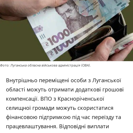
Фото: Луганська обласна військова адміністрація (ОВА).
Внутрішньо переміщені особи з Луганської
області можуть отримати додаткові грошові
компенсації. ВПО з Красноріченської
селищної громади можуть скористатися
фінансовою підтримкою під час переїзду та
працевлаштування. Відповідні виплати