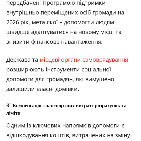
передбачені Програмою підтримки
внутрішньо переміщених осіб громади на
2026 рік, мета якої – допомогти людям
швидше адаптуватися на новому місці та
знизити фінансове навантаження.
Держава та
місцеві органи самоврядування
розширюють інструменти соціальної
допомоги для громадян, які вимушено
залишили власні домівки.
💶
Компенсація транспортних витрат: розрахунок та
ліміти
Одним із ключових напрямків допомоги є
відшкодування коштів, витрачених на зміну