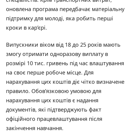
оновлена програма передбачає матеріальну
підтримку для молоді, яка робить перші
кроки в кар’єрі.
Випускники віком від 18 до 25 років мають
змогу отримати одноразову виплату в
розмірі 10 тис. гривень під час влаштування
на своє перше робоче місце. Для
нарахування цих коштів діє чітко визначене
правило. Обов’язковою умовою для
нарахування цих коштів є надання
документів, які підтверджують факт
офіційного працевлаштування після
закінчення навчання.