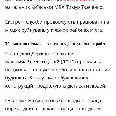
начальник Київської МВА Тимур Ткаченко.
Екстрені служби продовжують працювати на
місцях руйнувань у кількох районах міста.
Збільшення кількості жертв та хід рятувальних робіт
Підрозділи Державної служби з
надзвичайних ситуацій (ДСНС) проводять
невідкладні пошукові роботи у пошкоджених
будинках. З-під уламків будівельних
конструкцій продовжують діставати людей.
Очільник міської військової адміністрації
оприлюднив нові дані з місця проведення