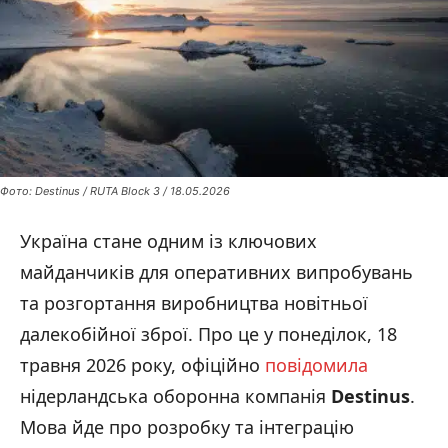
Фото: Destinus / RUTA Block 3 / 18.05.2026
Україна стане одним із ключових
майданчиків для оперативних випробувань
та розгортання виробництва новітньої
далекобійної зброї. Про це у понеділок, 18
травня 2026 року, офіційно
повідомила
нідерландська оборонна компанія
Destinus
.
Мова йде про розробку та інтеграцію