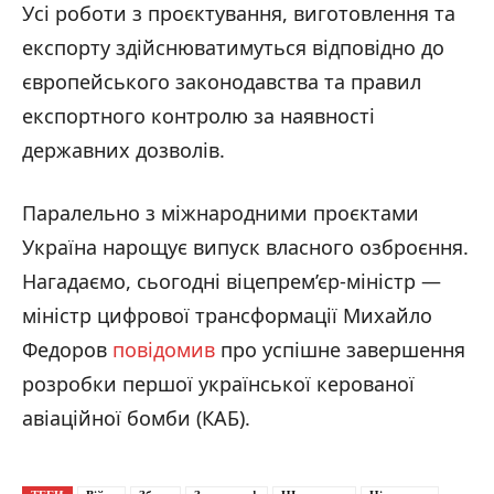
Усі роботи з проєктування, виготовлення та
експорту здійснюватимуться відповідно до
європейського законодавства та правил
експортного контролю за наявності
державних дозволів.
Паралельно з міжнародними проєктами
Україна нарощує випуск власного озброєння.
Нагадаємо, сьогодні віцепрем’єр-міністр —
міністр цифрової трансформації Михайло
Федоров
повідомив
про успішне завершення
розробки першої української керованої
авіаційної бомби (КАБ).