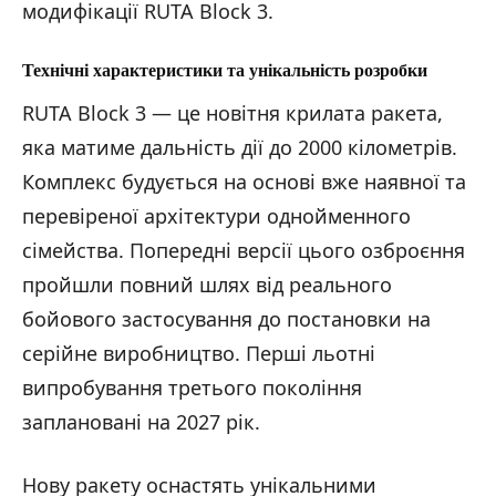
модифікації RUTA Block 3.
Технічні характеристики та унікальність розробки
RUTA Block 3 — це новітня крилата ракета,
яка матиме дальність дії до 2000 кілометрів.
Комплекс будується на основі вже наявної та
перевіреної архітектури однойменного
сімейства. Попередні версії цього озброєння
пройшли повний шлях від реального
бойового застосування до постановки на
серійне виробництво. Перші льотні
випробування третього покоління
заплановані на 2027 рік.
Нову ракету оснастять унікальними