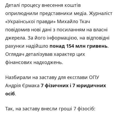
Деталі процесу внесення коштів
оприлюднили представники медіа. Журналіст
«Української правди» Михайло Ткач
повідомив нові дані з посиланням на власні
джерела. За його інформацією, на відповідні
рахунки надійшло
понад 154 млн гривень
.
Оглядач деталізував характер цих
фінансових надходжень.
Назбирали на заставу для ексглави ОПУ
Андрія Єрмака
7 фізичних і 7 юридичних
осіб
.
Так, на заставу внесли гроші 7 фізосіб: