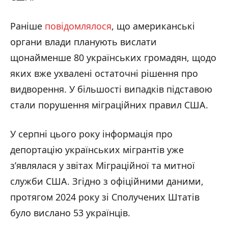
Раніше
повідомлялося
, що американські
органи влади планують вислати
щонайменше 80 українських громадян, щодо
яких вже ухвалені остаточні рішення про
видворення. У більшості випадків підставою
стали порушення міграційних правил США.
У серпні цього року інформація про
депортацію українських мігрантів уже
з’являлася у звітах Міграційної та митної
служби США. Згідно з офіційними даними,
протягом 2024 року зі Сполучених Штатів
було вислано 53 українців.