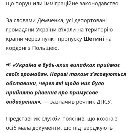
що порушили імміграційне законодавство.
За словами Демченка, усі депортовані
громадяни України в’їхали на територію
країни через пункт пропуску
Шегині
на
кордоні з Польщею.
📢
«Україна в будь-яких випадках приймає
своїх громадян. Наразі також з’ясовуються
обставини, через які щодо них було
прийнято рішення про примусове
видворення»,
— зазначив речник ДПСУ.
Представник служби пояснив, що кожна з
осіб мала документи, що підтверджують