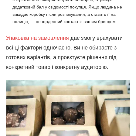
додатковий бал у свідомості покупця. Якщо людина не
викидає коробку після розпакування, а ставить її на
полицю, — це щоденний контакт із вашим брендом.
Упаковка на замовлення
дає змогу врахувати
всі ці фактори одночасно. Ви не обираєте з
готових варіантів, а проєктуєте рішення під
конкретний товар і конкретну аудиторію.