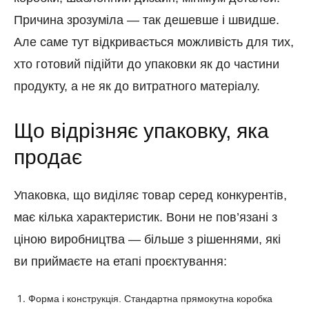
Причина зрозуміла — так дешевше і швидше.
Але саме тут відкривається можливість для тих,
хто готовий підійти до упаковки як до частини
продукту, а не як до витратного матеріалу.
Що відрізняє упаковку, яка
продає
Упаковка, що виділяє товар серед конкурентів,
має кілька характеристик. Вони не пов’язані з
ціною виробництва — більше з рішеннями, які
ви приймаєте на етапі проєктування:
Форма і конструкція. Стандартна прямокутна коробка