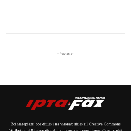
- Реклама-
Всі матеріали розміщені на умовах ліцензії Creative Commons
Attribution 4.0 International, якщо не зазначено інше. Фотографії,