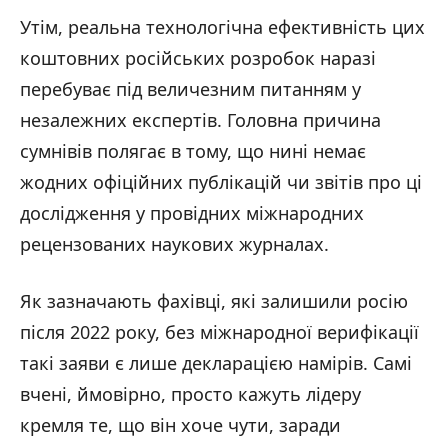
Утім, реальна технологічна ефективність цих
коштовних російських розробок наразі
перебуває під величезним питанням у
незалежних експертів. Головна причина
сумнівів полягає в тому, що нині немає
жодних офіційних публікацій чи звітів про ці
дослідження у провідних міжнародних
рецензованих наукових журналах.
Як зазначають фахівці, які залишили росію
після 2022 року, без міжнародної верифікації
такі заяви є лише декларацією намірів. Самі
вчені, ймовірно, просто кажуть лідеру
кремля те, що він хоче чути, заради