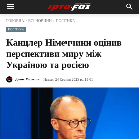
ГОЛОВНА
ВСІ НОВИНИ
ПОЛІТИКА
ПОЛІТИКА
Канцлер Німеччини оцінив
перспективи миру між
Україною та росією
Денис Молотов
Неділя, 24 Серпня 2025 р., 19:01