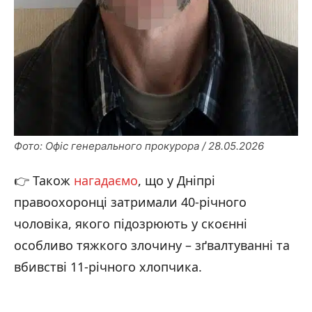
Фото: Офіс генерального прокурора / 28.05.2026
👉 Також
нагадаємо
, що у Дніпрі
правоохоронці затримали 40-річного
чоловіка, якого підозрюють у скоєнні
особливо тяжкого злочину – зґвалтуванні та
вбивстві 11-річного хлопчика.