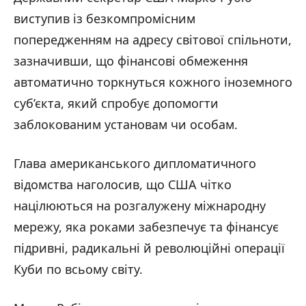
виступив із безкомпромісним
попередженням на адресу світової спільноти,
зазначивши, що фінансові обмеження
автоматично торкнуться кожного іноземного
суб’єкта, який спробує допомогти
заблокованим установам чи особам.
Глава американського дипломатичного
відомства наголосив, що США чітко
націлюються на розгалужену міжнародну
мережу, яка роками забезпечує та фінансує
підривні, радикальні й революційні операції
Куби по всьому світу.