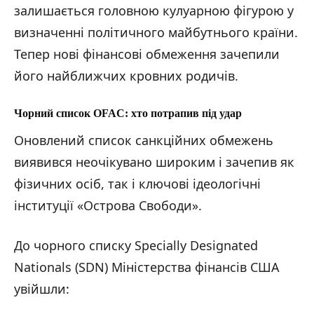
залишається головною кулуарною фігурою у
визначенні політичного майбутнього країни.
Тепер нові фінансові обмеження зачепили
його найближчих кровних родичів.
Чорний список OFAC: хто потрапив під удар
Оновлений список санкційних обмежень
виявився неочікувано широким і зачепив як
фізичних осіб, так і ключові ідеологічні
інституції «Острова Свободи».
До чорного списку Specially Designated
Nationals (SDN) Міністерства фінансів США
увійшли: