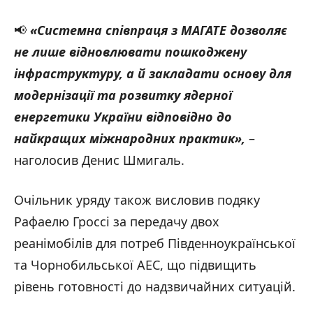
📢
«Системна співпраця з МАГАТЕ дозволяє
не лише відновлювати пошкоджену
інфраструктуру, а й закладати основу для
модернізації та розвитку ядерної
енергетики України відповідно до
найкращих міжнародних практик»,
–
наголосив Денис Шмигаль.
Очільник уряду також висловив подяку
Рафаелю Гроссі за передачу двох
реанімобілів для потреб Південноукраїнської
та Чорнобильської АЕС, що підвищить
рівень готовності до надзвичайних ситуацій.