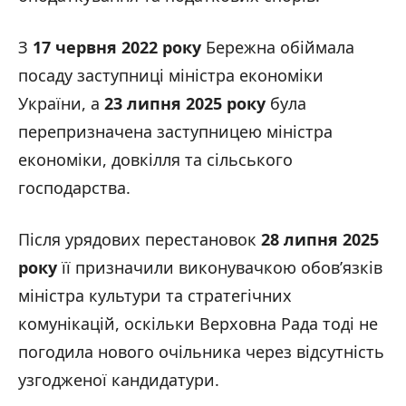
З
17 червня 2022 року
Бережна обіймала
посаду заступниці міністра економіки
України, а
23 липня 2025 року
була
перепризначена заступницею міністра
економіки, довкілля та сільського
господарства.
Після урядових перестановок
28 липня 2025
року
її призначили виконувачкою обов’язків
міністра культури та стратегічних
комунікацій, оскільки Верховна Рада тоді не
погодила нового очільника через відсутність
узгодженої кандидатури.