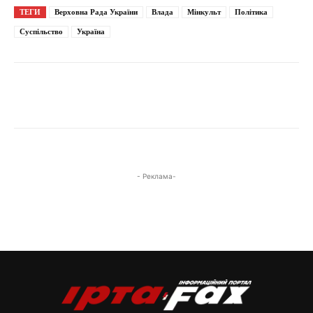
ТЕГИ
Верховна Рада України
Влада
Мінкульт
Політика
Суспільство
Україна
- Реклама-