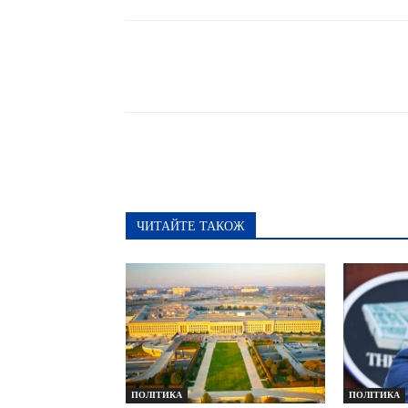
Поширити
ЧИТАЙТЕ ТАКОЖ
ПОЛІТИКА
ПОЛІТИКА