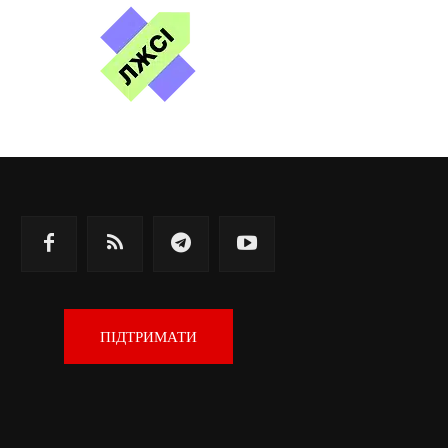
ПІДТРИМАТИ