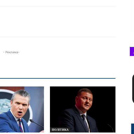
- Реклама-
ПОЛІТИКА