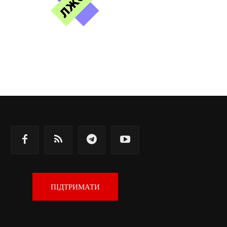
ПІДТРИМАТИ