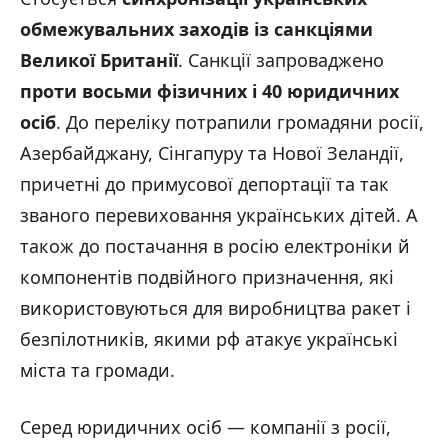
обмежувальних заходів із санкціями
Великої Британії
. Санкції запроваджено
проти восьми фізичних і 40 юридичних
осіб
. До переліку потрапили громадяни росії,
Азербайджану, Сінгапуру та Нової Зеландії,
причетні до примусової депортації та так
званого перевиховання українських дітей. А
також до постачання в росію електроніки й
компонентів подвійного призначення, які
використовуються для виробництва ракет і
безпілотників, якими рф атакує українські
міста та громади.
Серед юридичних осіб — компанії з росії,