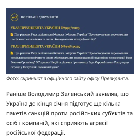
Фото: скриншот з офіційного сайту офісу Президента.
Раніше Володимир Зеленський заявляв, що
Україна до кінця січня підготує ще кілька
пакетів санкцій проти російських суб’єктів та
осіб і компаній, які сприяють агресії
російської федерації.