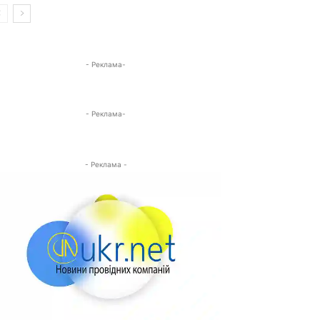
- Реклама-
- Реклама-
- Реклама -