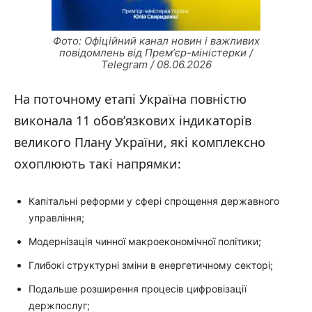
Фото: Офіційний канал новин і важливих
повідомлень від Премʼєр-міністерки /
Telegram / 08.06.2026
На поточному етапі Україна повністю
виконала 11 обов’язкових індикаторів
великого Плану України, які комплексно
охоплюють такі напрямки:
Капітальні реформи у сфері спрощення державного
управління;
Модернізація чинної макроекономічної політики;
Глибокі структурні зміни в енергетичному секторі;
Подальше розширення процесів цифровізації
держпослуг;