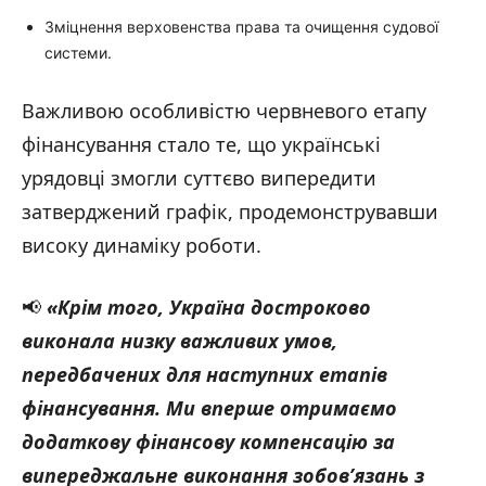
Зміцнення верховенства права та очищення судової
системи.
Важливою особливістю червневого етапу
фінансування стало те, що українські
урядовці змогли суттєво випередити
затверджений графік, продемонструвавши
високу динаміку роботи.
📢
«Крім того, Україна достроково
виконала низку важливих умов,
передбачених для наступних етапів
фінансування. Ми вперше отримаємо
додаткову фінансову компенсацію за
випереджальне виконання зобов’язань з