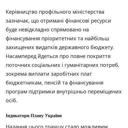
Керівництво профільного міністерства
зазначає, що отримані фінансові ресурси
буде невідкладно спрямовано на
фінансування пріоритетних та найбільш
захищених видатків державного бюджету.
Насамперед йдеться про повне покриття
поточних соціальних і гуманітарних потреб,
зокрема виплати заробітних плат
бюджетникам, пенсій та фінансування
програм підтримки внутрішньо переміщених
осіб.
Індикатори Плану України
Надання цього траншу стало можливим