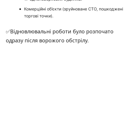
Комерційні об’єкти (зруйноване СТО, пошкоджені
торгові точки).
✅Відновлювальні роботи було розпочато
одразу після ворожого обстрілу.