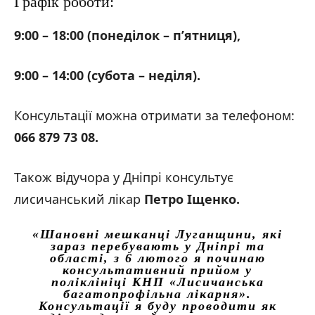
Графік роботи:
9:00 – 18:00 (понеділок – п’ятниця),
9:00 – 14:00 (субота – неділя).
Консультації можна отримати за телефоном:
066 879 73 08.
Також відучора у Дніпрі консультує
лисичанський лікар
Петро Іщенко.
«Шановні мешканці Луганщини, які
зараз перебувають у Дніпрі та
області, з 6 лютого я починаю
консультативний прийом у
поліклініці КНП «Лисичанська
багатопрофільна лікарня».
Консультації я буду проводити як