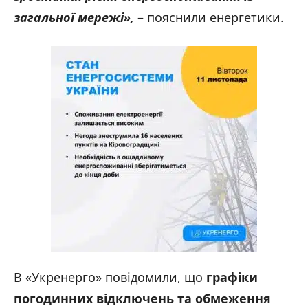
загальної мережі»,
– пояснили енергетики.
В «Укренерго» повідомили, що
графіки
погодинних відключень та обмеження