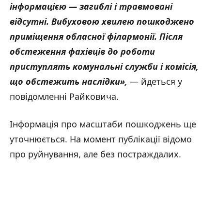
інформацією — загиблі і травмовані
відсутні. Вибуховою хвилею пошкоджено
приміщення обласної філармонії. Після
обстеження фахівців до роботи
приступлять комунальні служби і комісія,
що обстежить наслідки»,
— йдеться у
повідомленні Райковича.
Інформація про масштаби пошкоджень ще
уточнюється. На момент публікації відомо
про руйнування, але без постраждалих.