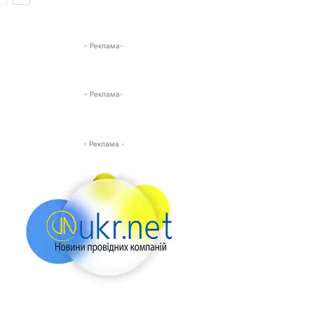
- Реклама-
- Реклама-
- Реклама -