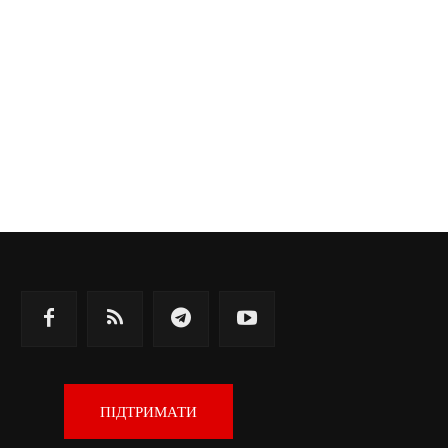
ПІДТРИМАТИ