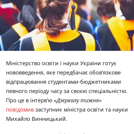
Міністерство освіти і науки України готує
нововведення, яке передбачає обовʼязкове
відпрацювання студентами-бюджетниками
певного періоду часу за своєю спеціальністю.
Про це в інтерв’ю
«Дзеркалу тижня»
повідомив
заступник міністра освіти та науки
Михайло Винницький.