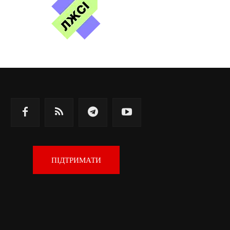
ПІДТРИМАТИ