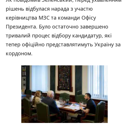
рішень відбулася нарада з участю
керівництва МЗС та команди Офісу
Президента. Було остаточно завершено
тривалий процес відбору кандидатур, які
тепер офіційно представлятимуть Україну за
кордоном.