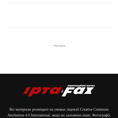
- Реклама-
Всі матеріали розміщені на умовах ліцензії Creative Commons
Attribution 4.0 International, якщо не зазначено інше. Фотографії,