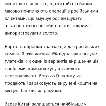
виникають через те, що китайські банки
масово припиняють операції з російськими
клієнтами, що змушує росіян шукати
альтернативні способи оплати, зокрема
використовувати золото.
Вартість обробки транзакцій для російських
компаній вже досягла 6% від загальної суми
платежів. Як один із варіантів вирішення цієї
проблеми, компанії купують золото,
переправляють його до Гонконгу, де
продають і зараховують виручені кошти на
місцеві банківські рахунки.
Зараз Китай залишається найбільшим