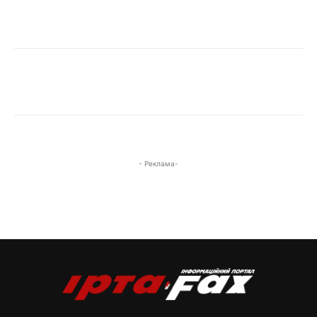
- Реклама-