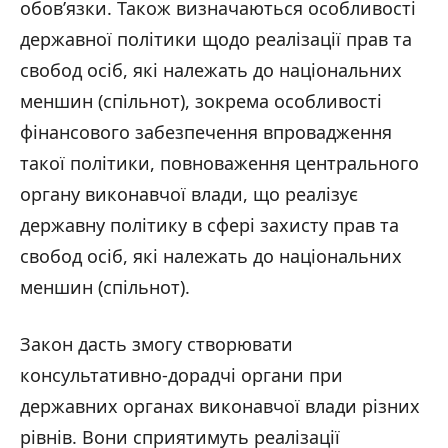
обов’язки. Також визначаються особливості
державної політики щодо реалізації прав та
свобод осіб, які належать до національних
меншин (спільнот), зокрема особливості
фінансового забезпечення впровадження
такої політики, повноваження центрального
органу виконавчої влади, що реалізує
державну політику в сфері захисту прав та
свобод осіб, які належать до національних
меншин (спільнот).
Закон дасть змогу створювати
консультативно-дорадчі органи при
державних органах виконавчої влади різних
рівнів. Вони сприятимуть реалізації