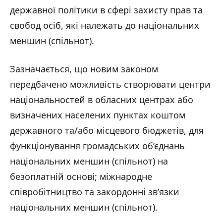
державної політики в сфері захисту прав та
свобод осіб, які належать до національних
меншин (спільнот).
Зазначається, що новим законом
передбачено можливість створювати центри
національностей в обласних центрах або
визначених населених пунктах коштом
державного та/або місцевого бюджетів, для
функціонування громадських об’єднань
національних меншин (спільнот) на
безоплатній основі; міжнародне
співробітництво та закордонні зв’язки
національних меншин (спільнот).